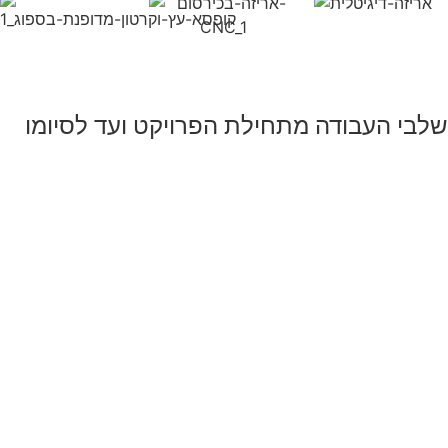
שלבי העבודה מתחילת הפרויקט ועד לסיומו