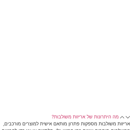
מה היתרונות של אריזות משולבות?
אריזות משולבות מספקות פתרון מותאם אישית למוצרים מורכבים,