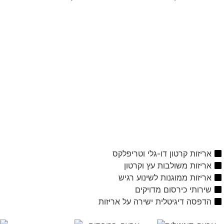
אריזות קרטון דו-גלי וטריפלקס
אריזות משולבות עץ וקרטון
אריזות ממוגנות לשינוע רגיש
שירותי כירסום מדויקים
הדפסה דיגיטלית ישירה על אריזות