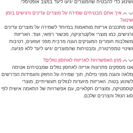
ושינוע כדי להבטיח שהמוצרים יגיעו ליעד במצב אופטימלי.
איך אתם מבטיחים שמירה על מוצרים עדינים ורגישים בזמן
שינוע?
אנו מתכננים אריזות מותאמות במיוחד לשמירה על מוצרים עדינים
ורגישים, כמו מוצרי אלקטרוניקה, מכשור רפואי, ועוד. האריזות
משולבות חומרים המעניקים הגנה מרבית מפני זעזועים, רטיבות
ושינויי טמפרטורה, ומבטיחות שהמוצרים יגיעו ליעד ללא פגיעה.
מהן האפשרויות לאריזות לאחסון נוזלים?
אנו מספקים פתרונות אריזה לאחסון נוזלים שמבטיחים אטימה
מלאה והגנה מפני נזילות, תוך שמירה על החוזק והעמידות הנדרשים
לשינוע בטוח. האריזות מיועדות לנוזלים תעשייתיים, מוצרי
קוסמטיקה, ומוצרים חקלאיים, עם אפשרויות של התאמה אישית לפי
סוג הנוזל והצרכים שלכם.