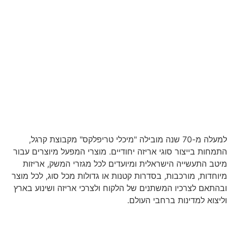
למעלה מ-70 שנה מובילה "מיכלי טריפלקס" מקבוצת קרגל,
התמחות בייצור סוגי אריזה יחודיים. מוצרי המפעל מיוצרים עבור
מיטב התעשייה הישראלית ומיועדים לכל מגזרי המשק, אריזות
מיוחדות, מורכבות, בסדרות קטנות או גדולות מכל סוג, לכל מוצר
ובהתאם לצרכיו המשתנים של הלקוח ולצרכי אריזה ושינוע בארץ
וליצוא למדינות ברחבי העולם.