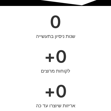
0
שנות ניסיון בתעשייה
+
0
לקוחות מרוצים
+
0
אריזות שיוצרו עד כה