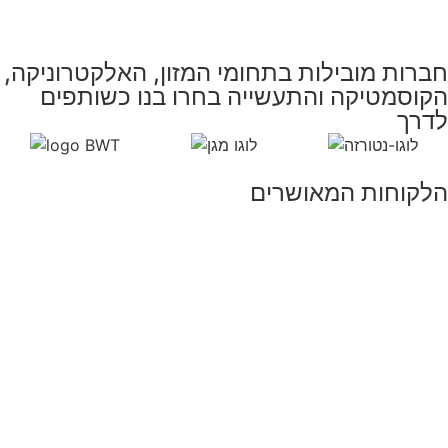
חברות מובילות בתחומי המזון, האלקטרוניקה,
הקוסמטיקה והתעשייה בחרו בנו כשותפים
לדרך
הלקוחות המאושרים