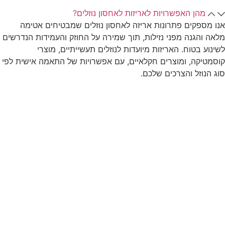
מהן האפשרויות לאריזות לאחסון נוזלים?
אנו מספקים פתרונות אריזה לאחסון נוזלים שמבטיחים אטימה
מלאה והגנה מפני נזילות, תוך שמירה על החוזק והעמידות הנדרשים
לשינוע בטוח. האריזות מיועדות לנוזלים תעשייתיים, מוצרי
קוסמטיקה, ומוצרים חקלאיים, עם אפשרויות של התאמה אישית לפי
סוג הנוזל והצרכים שלכם.