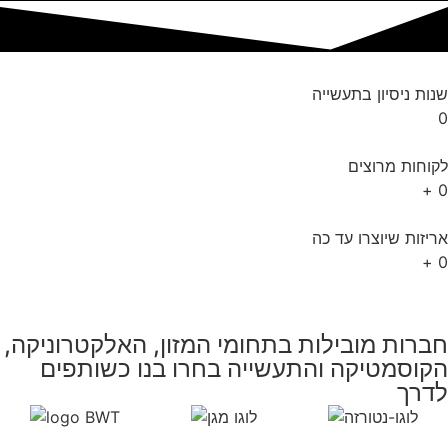
שנות ניסיון בתעשייה
0
לקוחות מרוצים
+
0
אריזות שיוצרו עד כה
+
0
חברות מובילות בתחומי המזון, האלקטרוניקה,
הקוסמטיקה והתעשייה בחרו בנו כשותפים
לדרך