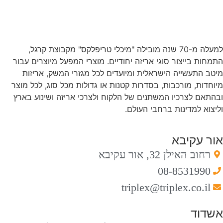
למעלה מ-70 שנה מובילה "מיכלי טריפלקס" מקבוצת קרגל,
התמחות בייצור סוגי אריזה יחודיים. מוצרי המפעל מיוצרים עבור
מיטב התעשייה הישראלית ומיועדים לכל מגזרי המשק, אריזות
מיוחדות, מורכבות, בסדרות קטנות או גדולות מכל סוג, לכל מוצר
ובהתאם לצרכיו המשתנים של הלקוח ולצרכי אריזה ושינוע בארץ
וליצוא למדינות ברחבי העולם.
אור עקיבא
רחוב האילן 32, אור עקיבא
08-8531990
triplex@triplex.co.il
אשדוד