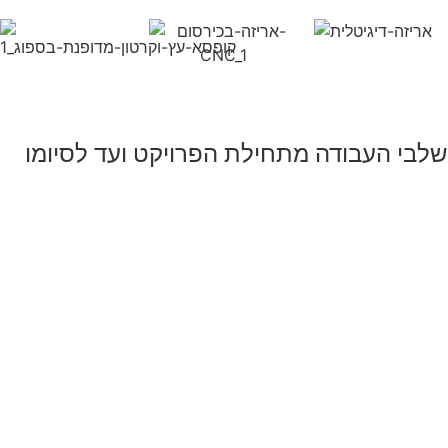
שלבי העבודה מתחילת הפרויקט ועד לסיומו