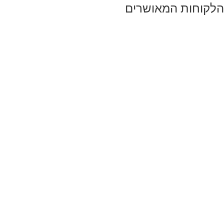
הלקוחות המאושרים