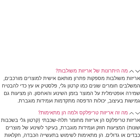
מה היתרונות של אריזות משולבות?
אריזות משולבות מספקות פתרון מותאם אישית למוצרים מורכבים,
המשלבים חומרים שונים כמו קרטון גלי, פלסטיק או עץ כדי להבטיח
שמירה אופטימלית על המוצר בזמן השינוע והאחסון. הן מציעות גם
גמישות בעיצוב, יכולות הדפסה מתקדמות ועמידות מוגברת.
מה זה אריזות טריפלקס ולמה הן מתאימות?
אריזות טריפלקס הן אריזות מחומר תלת-שכבתי (קרטון גלי בשכבות
שונות) המציעות חוזק ועמידות מוגברת, בעיקר לשינוע של מוצרים
כבדים או גדולים. הן מתאימות לשימוש בתעשייה הכבדה, חקלאות