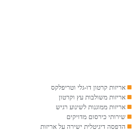
אריזות קרטון דו-גלי וטריפלקס
אריזות משולבות עץ וקרטון
אריזות ממוגנות לשינוע רגיש
שירותי כירסום מדויקים
הדפסה דיגיטלית ישירה על אריזות