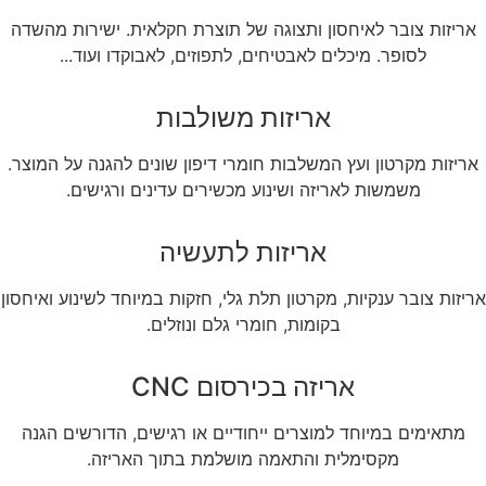
אריזות צובר לאיחסון ותצוגה של תוצרת חקלאית. ישירות מהשדה
לסופר. מיכלים לאבטיחים, לתפוזים, לאבוקדו ועוד...
אריזות משולבות
אריזות מקרטון ועץ המשלבות חומרי דיפון שונים להגנה על המוצר.
משמשות לאריזה ושינוע מכשירים עדינים ורגישים.
אריזות לתעשיה
אריזות צובר ענקיות, מקרטון תלת גלי, חזקות במיוחד לשינוע ואיחסון
בקומות, חומרי גלם ונוזלים.
אריזה בכירסום CNC
מתאימים במיוחד למוצרים ייחודיים או רגישים, הדורשים הגנה
מקסימלית והתאמה מושלמת בתוך האריזה.