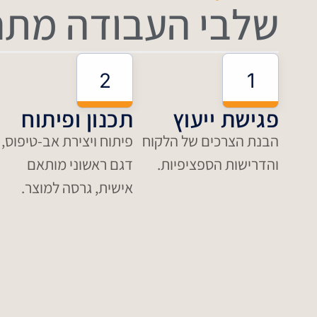
שלבי העבודה מתחי
2
1
פגישת ייעוץ
תכנון ופיתוח
הבנת הצרכים של הלקוח
פיתוח ויצירת אב-טיפוס,
והדרישות הספציפיות.
דגם ראשוני מותאם
אישית, גרסה למוצר.