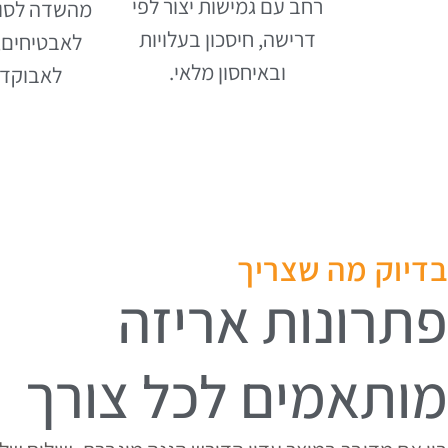
רחב עם גמישות יצור לפי
מהשדה לסופ
דרישה, חיסכון בעלויות
לאבטיחים, 
ובאיחסון מלאי.
לאבוקדו 
בדיוק מה שצריך
פתרונות אריזה
מותאמים לכל צורך