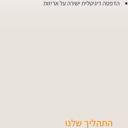
הדפסה דיגיטלית ישירה על אריזות
התהליך שלנו