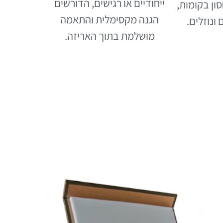
ייחודיים או רגישים, הדורשים
סון בקומות,
הגנה מקסימלית והתאמה
 ונוזלים.
מושלמת בתוך האריזה.