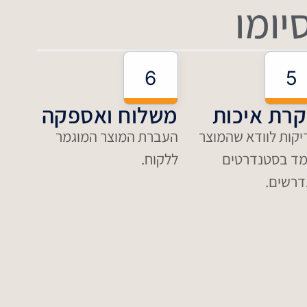
יומו
6
5
רת איכות
משלוח ואספקה
יקות לוודא שהמוצר
העברת המוצר המוגמר
מד בסטנדרטים
ללקוח.
דרשים.