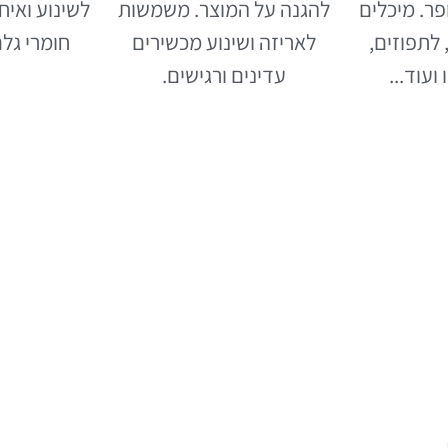
ר. מיכלים
להגנה על המוצר. משמשות
לשינוע ואיח
לתפוזים,
לאריזה ושינוע מכשירים
חומרי גלם
ועוד...
עדינים ורגישים.