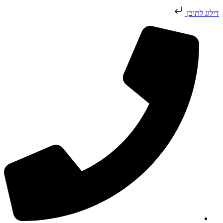
דילוג לתוכן