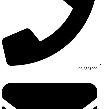
08-8531990