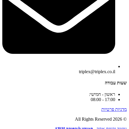
triplex@triplex.co.il
שעות עבודה
ראשון - חמישי:
17:00 - 08:00
מדניות פרטיות
© 2026 All Rights Reserved
עיצוב ובניית אתר -
סטודיו לגרפיקה SRH