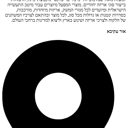
בייצור סוגי אריזה יחודיים. מוצרי המפעל מיוצרים עבור מיטב התעשייה
הישראלית ומיועדים לכל מגזרי המשק, אריזות מיוחדות, מורכבות,
בסדרות קטנות או גדולות מכל סוג, לכל מוצר ובהתאם לצרכיו המשתנים
של הלקוח ולצרכי אריזה ושינוע בארץ וליצוא למדינות ברחבי העולם.
אור עקיבא